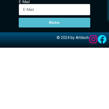
E-Mail
Weiter
© 2024 by Artitech