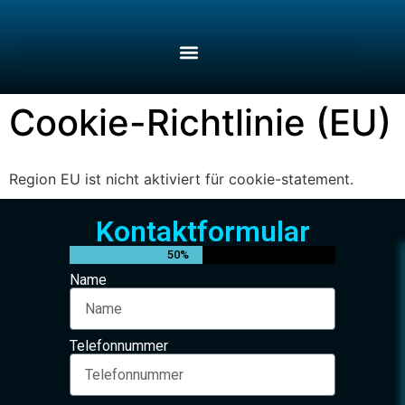
Cookie-Richtlinie (EU)
Region EU ist nicht aktiviert für cookie-statement.
Kontaktformular
50%
Name
Telefonnummer