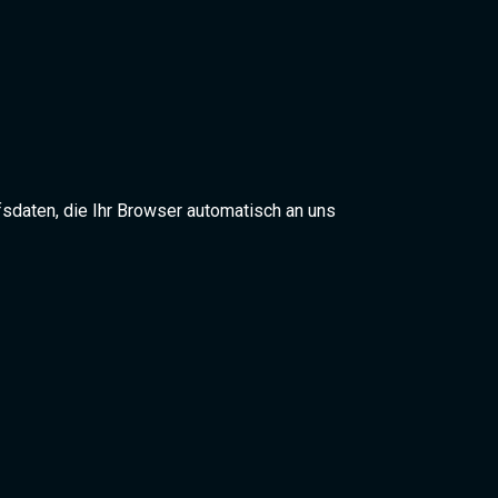
sdaten, die Ihr Browser automatisch an uns