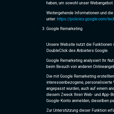
haben, um sowohl unser Webangebot a
Weitergehende Informationen und die
unter:
https://policies.google.com/te
Google Remarketing
Unsere Website nutzt die Funktionen
DoubleClick des Anbieters Google.
Google Remarketing analysiert Ihr Nu
beim Besuch von anderen Onlineangeb
Die mit Google Remarketing erstellte
interessenbezogene, personalisierte 
angepasst wurden, auch auf einem ande
diesem Zweck Ihren Web- und App-Bro
Google-Konto anmelden, dieselben pe
Zur Unterstützung dieser Funktion erf