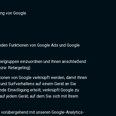
ung von Google
enden Funktionen von Google Ads und Google
Zielgruppen einzuordnen und Ihnen anschließend
w. Retargeting).
ionen von Google verknüpft werden, damit Ihnen
und Surfverhaltens auf einem Gerät an Sie
e Einwilligung erteilt, verknüpft Google zu
f jedem Gerät, auf dem Sie sich mit Ihrem
ie vorübergehend mit unseren Google-Analytics-