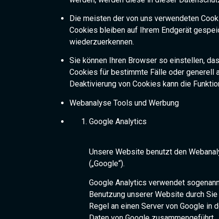
Die meisten der von uns verwendeten Cooki
Cookies bleiben auf Ihrem Endgerät gespei
wiederzuerkennen.
Sie können Ihren Browser so einstellen, da
Cookies für bestimmte Fälle oder generell
Deaktivierung von Cookies kann die Funktion
Webanalyse Tools und Werbung
Google Analytics
Unsere Website benutzt den Webanalyse
(„Google“).
Google Analytics verwendet sogenannt
Benutzung unserer Website durch Sie 
Regel an einen Server von Google in 
Daten von Google zusammengeführt.