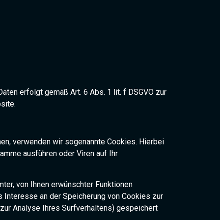
aten erfolgt gemäß Art. 6 Abs. 1 lit. f DSGVO zur
site.
hen, verwenden wir sogenannte Cookies. Hierbei
ramme ausführen oder Viren auf Ihr
ter, von Ihnen erwünschter Funktionen
tes Interesse an der Speicherung von Cookies zur
 zur Analyse Ihres Surfverhaltens) gespeichert