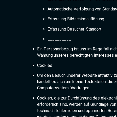
Automatische Verfolgung von Standar
Erfassung Bildschirmauflösung
Erfassung Besucher-Standort
__________
Ein Personenbezug ist uns im Regelfall nich
Wahrung unseres berechtigten Interesses an
Cookies
Um den Besuch unserer Website attraktiv z
handelt es sich um kleine Textdateien, die
Computersystem übertragen.
Cookies, die zur Durchführung des elektro
erforderlich sind, werden auf Grundlage von
technisch fehlerfreien und optimierten Bere
werden, werden diese in dieser Datenschut