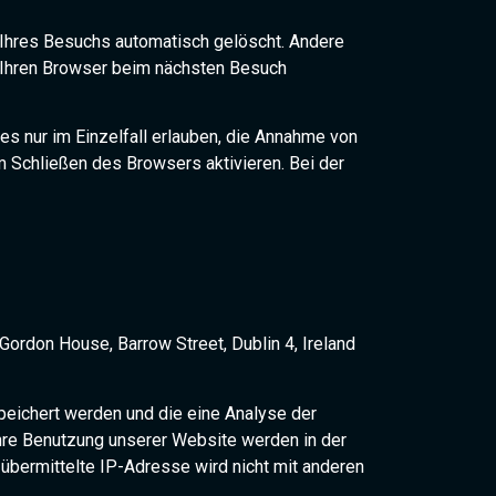
Ihres Besuchs automatisch gelöscht. Andere
, Ihren Browser beim nächsten Besuch
s nur im Einzelfall erlauben, die Annahme von
 Schließen des Browsers aktivieren. Bei der
Gordon House, Barrow Street, Dublin 4, Ireland
peichert werden und die eine Analyse der
hre Benutzung unserer Website werden in der
übermittelte IP-Adresse wird nicht mit anderen