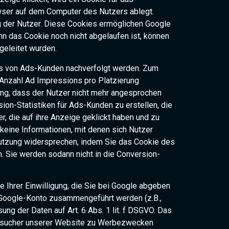
owser auf dem Computer des Nutzers ablegt.
ung der Nutzer. Diese Cookies ermöglichen Google
 das Cookie noch nicht abgelaufen ist, können
geleitet wurden.
es von Ads-Kunden nachverfolgt werden. Zum
 Anzahl Ad Impressions pro Platzierung
ung, dass der Nutzer nicht mehr angesprochen
on-Statistiken für Ads-Kunden zu erstellen, die
, die auf ihre Anzeige geklickt haben und zu
keine Informationen, mit denen sich Nutzer
 Nutzung widersprechen, indem Sie das Cookie des
n. Sie werden sodann nicht in die Conversion-
 Ihrer Einwilligung, die Sie bei Google abgeben
em Google-Konto zusammengeführt werden (z.B.,
g der Daten auf Art. 6 Abs. 1 lit. f DSGVO. Das
r Besucher unserer Website zu Werbezwecken