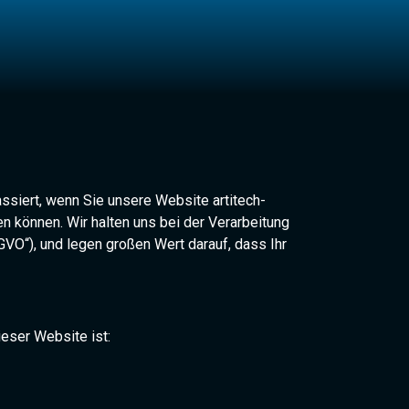
ssiert, wenn Sie unsere Website artitech-
n können. Wir halten uns bei der Verarbeitung
O“), und legen großen Wert darauf, dass Ihr
eser Website ist: