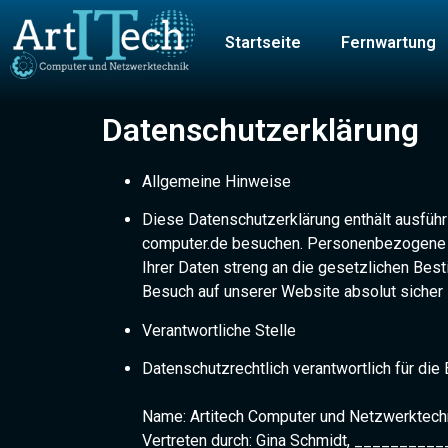
Startseite
Fernwartung
Datenschutzerklärung
Allgemeine Hinweise
Diese Datenschutzerklärung enthält ausführl
computer.de besuchen. Personenbezogene Dat
Ihrer Daten streng an die gesetzlichen Be
Besuch auf unserer Website absolut sicher i
Verantwortliche Stelle
Datenschutzrechtlich verantwortlich für di
Name: Artitech Computer und Netzwerktech
Vertreten durch: Gina Schmidt, _______